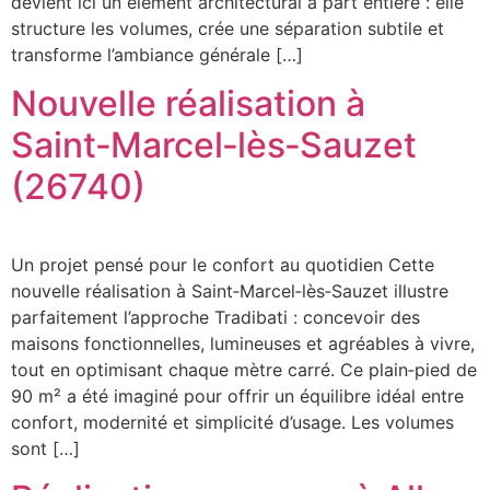
devient ici un élément architectural à part entière : elle
structure les volumes, crée une séparation subtile et
transforme l’ambiance générale […]
Nouvelle réalisation à
Saint‑Marcel‑lès‑Sauzet
(26740)
Un projet pensé pour le confort au quotidien Cette
nouvelle réalisation à Saint‑Marcel‑lès‑Sauzet illustre
parfaitement l’approche Tradibati : concevoir des
maisons fonctionnelles, lumineuses et agréables à vivre,
tout en optimisant chaque mètre carré. Ce plain‑pied de
90 m² a été imaginé pour offrir un équilibre idéal entre
confort, modernité et simplicité d’usage. Les volumes
sont […]