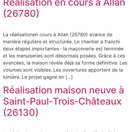
Réalisation en cours à Allan
(26780)
La réalisationen cours à Allan (26780) avance de
manière régulière et structurée. Le chantier a franchi
deux étapes importantes : la maçonnerie est terminée
et les menuiseries sont désormais posées. Grâce à ces
avancées, la maison révèle déjà sa forme définitive. Les
volumes sont visibles. Les ouvertures apportent de la
lumière. Le projet gagne en […]
Réalisation maison neuve à
Saint‑Paul‑Trois‑Châteaux
(26130)