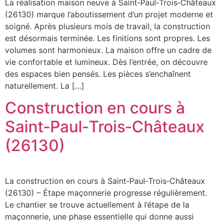
La réalisation maison neuve à Saint‑Paul‑Trois‑Châteaux
(26130) marque l’aboutissement d’un projet moderne et
soigné. Après plusieurs mois de travail, la construction
est désormais terminée. Les finitions sont propres. Les
volumes sont harmonieux. La maison offre un cadre de
vie confortable et lumineux. Dès l’entrée, on découvre
des espaces bien pensés. Les pièces s’enchaînent
naturellement. La […]
Construction en cours à
Saint‑Paul‑Trois‑Châteaux
(26130)
La construction en cours à Saint‑Paul‑Trois‑Châteaux
(26130) – Étape maçonnerie progresse régulièrement.
Le chantier se trouve actuellement à l’étape de la
maçonnerie, une phase essentielle qui donne aussi