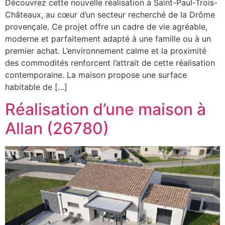
Découvrez cette nouvelle réalisation à Saint-Paul-Trois-
Châteaux, au cœur d’un secteur recherché de la Drôme
provençale. Ce projet offre un cadre de vie agréable,
moderne et parfaitement adapté à une famille ou à un
premier achat. L’environnement calme et la proximité
des commodités renforcent l’attrait de cette réalisation
contemporaine. La maison propose une surface
habitable de […]
Réalisation d’une maison à
Allan (26780)