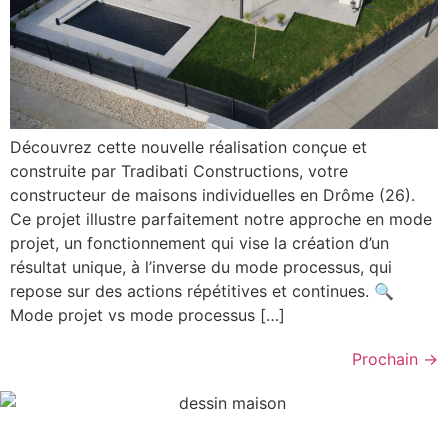
Découvrez cette nouvelle réalisation conçue et
construite par Tradibati Constructions, votre
constructeur de maisons individuelles en Drôme (26).
Ce projet illustre parfaitement notre approche en mode
projet, un fonctionnement qui vise la création d’un
résultat unique, à l’inverse du mode processus, qui
repose sur des actions répétitives et continues. 🔍
Mode projet vs mode processus […]
Prochain
→