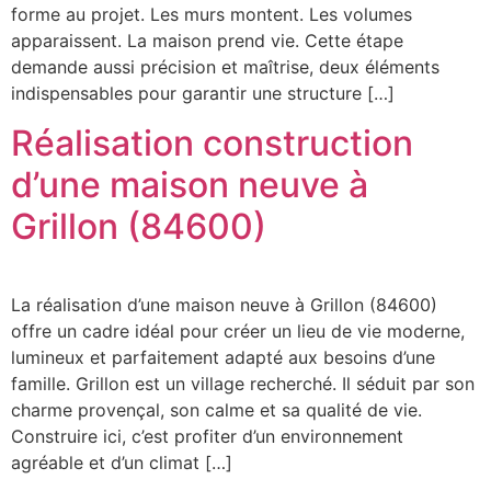
forme au projet. Les murs montent. Les volumes
apparaissent. La maison prend vie. Cette étape
demande aussi précision et maîtrise, deux éléments
indispensables pour garantir une structure […]
Réalisation construction
d’une maison neuve à
Grillon (84600)
La réalisation d’une maison neuve à Grillon (84600)
offre un cadre idéal pour créer un lieu de vie moderne,
lumineux et parfaitement adapté aux besoins d’une
famille. Grillon est un village recherché. Il séduit par son
charme provençal, son calme et sa qualité de vie.
Construire ici, c’est profiter d’un environnement
agréable et d’un climat […]