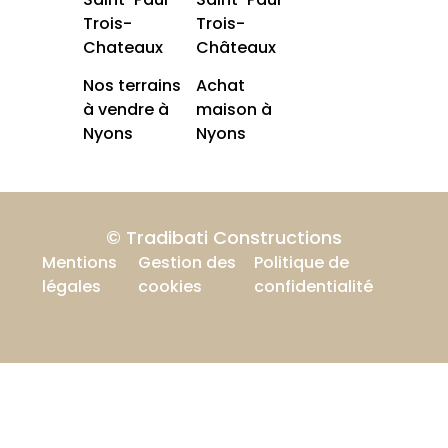
Trois-
Trois-
Chateaux
Châteaux
Nos terrains
Achat
à vendre à
maison à
Nyons
Nyons
© Tradibati Constructions
Mentions
Gestion des
Politique de
légales
cookies
confidentialité