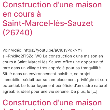
Construction d’une maison
en cours à
Saint‑Marcel‑lès‑Sauzet
(26740)
Voir vidéo: https://youtu.be/aCj6svPqkNY?
si=RhklKd2FiSZcIIWC La construction d’une maison en
cours à Saint‑Marcel‑lès‑Sauzet offre une opportunité
rare dans un village très apprécié pour sa tranquillité.
Situé dans un environnement paisible, ce projet
immobilier séduit par son emplacement privilégié et son
potentiel. Le futur logement bénéficie d’un cadre naturel
agréable, idéal pour une vie sereine. De plus, le […]
Construction d’une maison