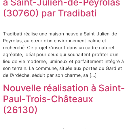
à Saint-Julien-de-Peyrolas
(30760) par Tradibati
Tradibati réalise une maison neuve à Saint-Julien-de-
Peyrolas, au cœur d’un environnement calme et
recherché. Ce projet s’inscrit dans un cadre naturel
agréable, idéal pour ceux qui souhaitent profiter d’un
lieu de vie moderne, lumineux et parfaitement intégré à
son terrain. La commune, située aux portes du Gard et
de l’Ardèche, séduit par son charme, sa […]
Nouvelle réalisation à Saint-
Paul-Trois-Châteaux
(26130)