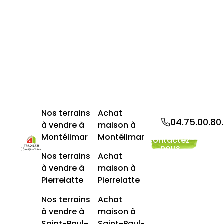
Nos terrains
Achat
04.75.00.80
à vendre à
maison à
Montélimar
Montélimar
Contactez-
nous
Nos terrains
Achat
à vendre à
maison à
Pierrelatte
Pierrelatte
Nos terrains
Achat
à vendre à
maison à
Saint-Paul-
Saint-Paul-